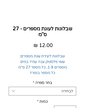
שבלונות לעוגת מספרים - 27
ס"מ
מחיר
שבלונות ליצירת עוגת מספרים
עשוי פלסטיק עבה עמיד במים
מספרים 1-9, כל מספר 27 ס"מ
כל מספר בנפרד
בחר ספרה
*
לבחירה
כמות
*