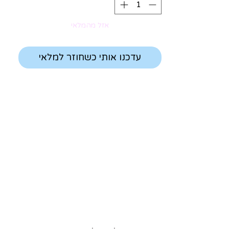
אזל מהמלאי
עדכנו אותי כשחוזר למלאי