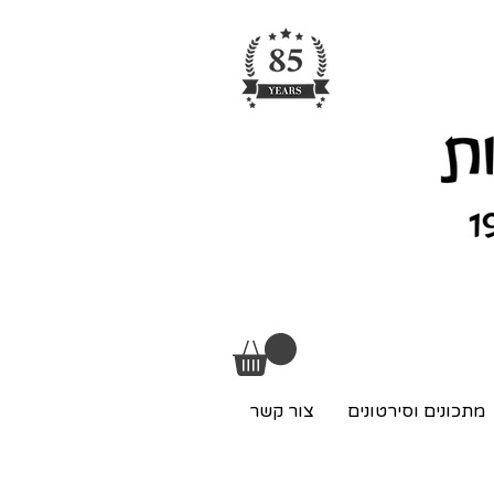
מתכונים וסירטונים
צור קשר