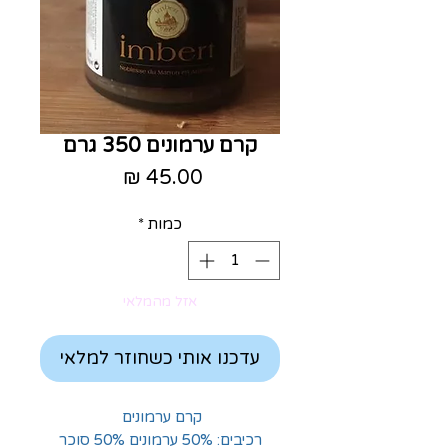
קרם ערמונים 350 גרם
מחיר
כמות
*
אזל מהמלאי
עדכנו אותי כשחוזר למלאי
קרם ערמונים
רכיבים: 50% ערמונים 50% סוכר