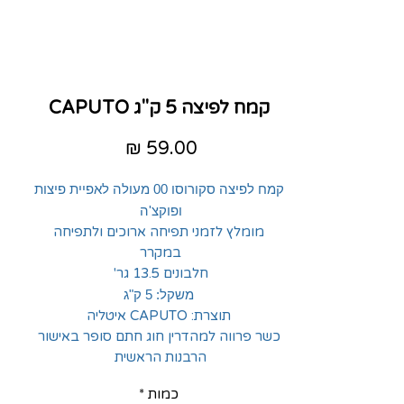
קמח לפיצה 5 ק"ג CAPUTO
מחיר
קמח לפיצה סקורוסו 00 מעולה לאפיית פיצות
ופוקצ'ה
מומלץ לזמני תפיחה ארוכים ולתפיחה
במקרר
חלבונים 13.5 גר'
משקל: 5 ק"ג
תוצרת: CAPUTO איטליה
כשר פרווה למהדרין חוג חתם סופר באישור
הרבנות הראשית
כמות
*