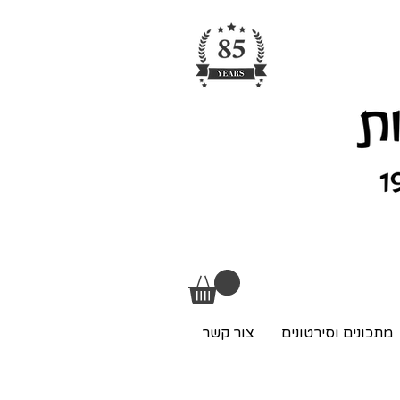
מתכונים וסירטונים
צור קשר