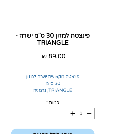
פינצטה למזון 30 ס"מ ישרה -
TRIANGLE
מחיר
פינצטה מקצועית ישרה למזון
30 ס"מ
TRIANGLE, גרמניה
כמות
*