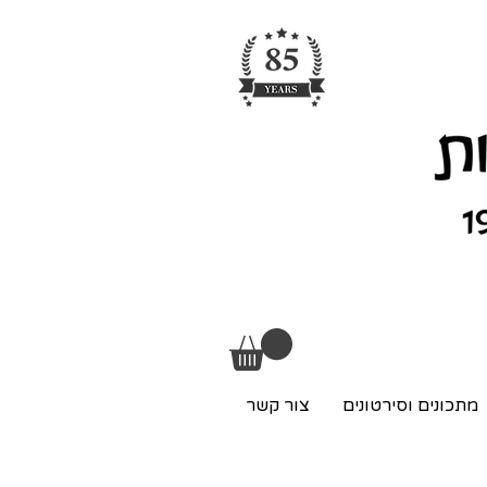
מתכונים וסירטונים
צור קשר