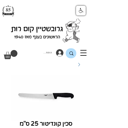
התחבר
סכין קונדיטור 25 ס"מ