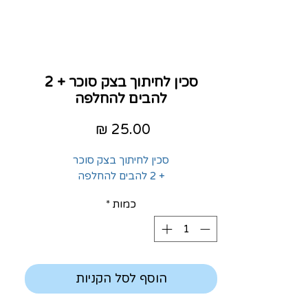
סכין לחיתוך בצק סוכר + 2
להבים להחלפה
מחיר
סכין לחיתוך בצק סוכר
+ 2 להבים להחלפה
כמות
*
הוסף לסל הקניות