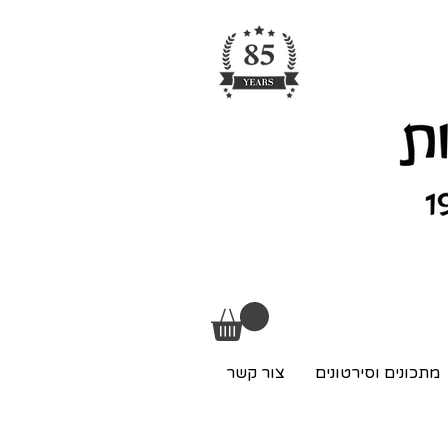
מתכונים וסירטונים
צור קשר