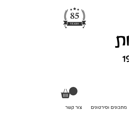
מתכונים וסירטונים
צור קשר