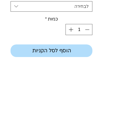
לבחירה
כמות
*
הוסף לסל הקניות