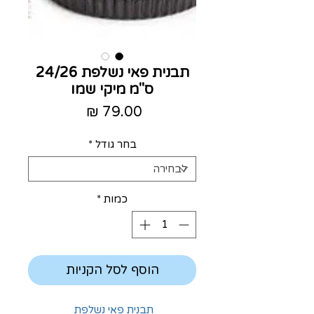
תבנית פאי נשלפת 24/26
ס"מ מיקי שמו
מחיר
בחר גודל
*
כמות
*
הוסף לסל הקניות
תבנית פאי נשלפת