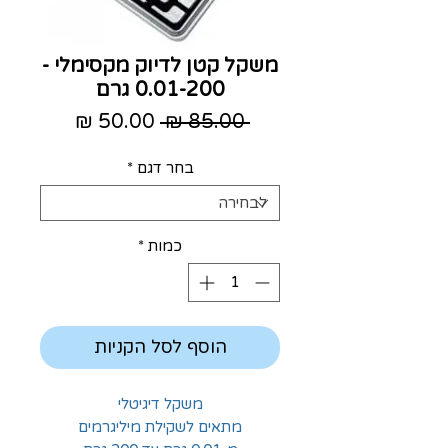
משקל קטן לדיוק מקסימלי -
0.01-200 גרם
מחיר
מחיר
 ‏85.00 ‏₪ 
רגיל
מבצע
בחר דגם
*
כמות
*
הוסף לסל הקניות
משקל דיגיטלי
מתאים לשקילת מיליגרמים