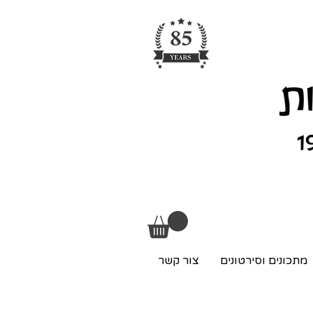
מתכונים וסירטונים
צור קשר