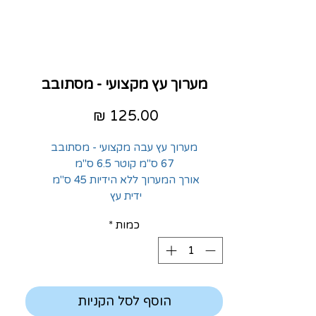
מערוך עץ מקצועי - מסתובב
מחיר
מערוך עץ עבה מקצועי - מסתובב
67 ס"מ קוטר 6.5 ס"מ
אורך המערוך ללא הידיות 45 ס"מ
ידית עץ
כמות
*
הוסף לסל הקניות