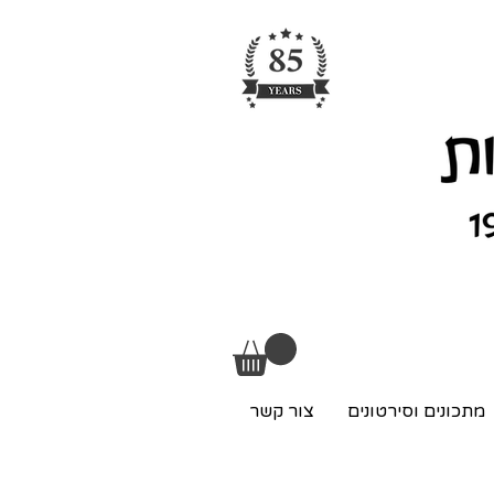
מתכונים וסירטונים
צור קשר