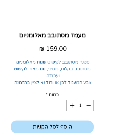
מעמד מסתובב מאלומניום
מחיר
סטנד מסתובב לקישוט עוגות מאלומניום
מסתובב בקלות, מסיבי, נוח מאוד לקישוט
ועבודה
צבע המעמד לבן או ורוד נא לציין בהזמנה
כמות
*
הוסף לסל הקניות