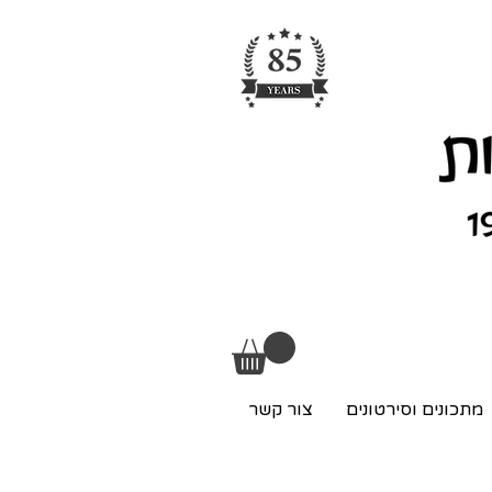
מתכונים וסירטונים
צור קשר