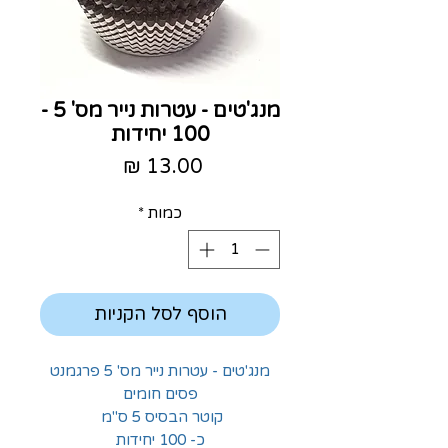
מנג'טים - עטרות נייר מס' 5 -
100 יחידות
מחיר
כמות
*
הוסף לסל הקניות
מנג'טים - עטרות נייר מס' 5 פרגמנט
פסים חומים
קוטר הבסיס 5 ס"מ
כ- 100 יחידות