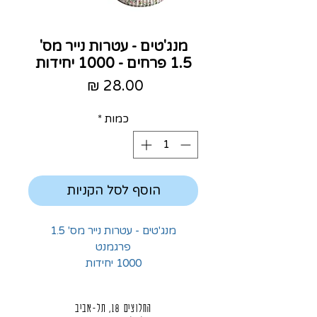
מנג'טים - עטרות נייר מס'
1.5 פרחים - 1000 יחידות
מחיר
כמות
*
הוסף לסל הקניות
מנג'טים - עטרות נייר מס' 1.5
פרגמנט
1000 יחידות
החלוצים 18, תל-אביב