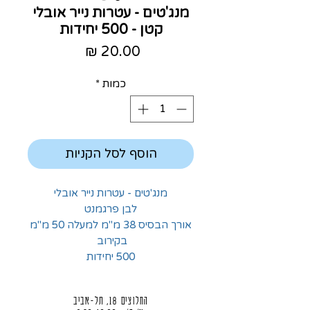
מנג'טים - עטרות נייר אובלי
קטן - 500 יחידות
מחיר
כמות
*
הוסף לסל הקניות
מנג'טים - עטרות נייר אובלי
לבן פרגמנט
אורך הבסיס 38 מ"מ למעלה 50 מ"מ
בקירוב
500 יחידות
החלוצים 18, תל-אביב