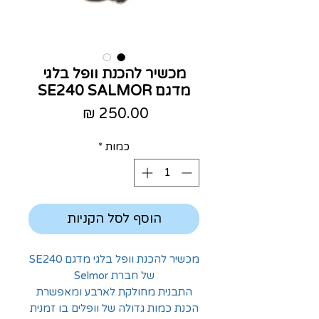
מכשיר להכנת וופל בלגי
מדגם SE240 SALMOR
מחיר
כמות
*
הוסף לסל הקניות
מכשיר להכנת וופל בלגי מדגם SE240
של חברת Selmor
התבנית מחולקת לארבע ומאפשרת
הכנת כמות גדולה של וופלים בו זמנית