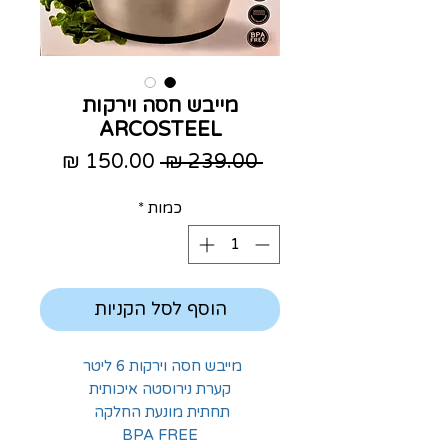
מייבש חסה וירקות
ARCOSTEEL
מחיר
מחיר
 ‏239.00 ‏₪ 
רגיל
מבצע
כמות
*
הוסף לסל הקניות
מייבש חסה וירקות 6 ליטר
קערת נירוסטה איכותית
תחתית מונעת החלקה
BPA FREE