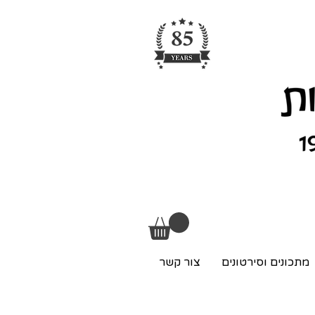
מתכונים וסירטונים
צור קשר