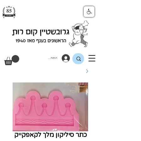
התחבר
כתר סיליקון מלך לקאפקייק