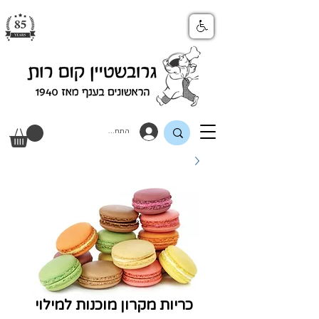
התחבר
כריות מקרון מוכנות למילוי