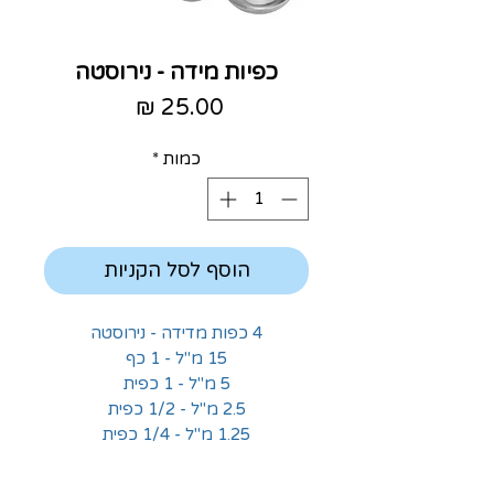
כפיות מידה - נירוסטה
מחיר
כמות
*
הוסף לסל הקניות
4 כפות מדידה - נירוסטה
15 מ"ל - 1 כף
5 מ"ל - 1 כפית
2.5 מ"ל - 1/2 כפית
1.25 מ"ל - 1/4 כפית