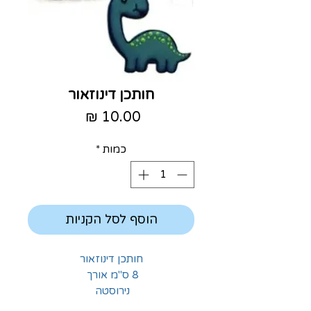
חותכן דינוזאור
מחיר
כמות
*
הוסף לסל הקניות
חותכן דינוזאור
8 ס"מ אורך
נירוסטה