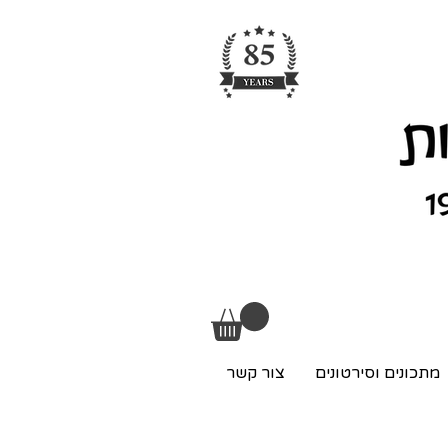
מתכונים וסירטונים
צור קשר