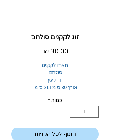
זוג לקקנים סולתם
מחיר
מארז לקקנים
סולתם
ידית עץ
אורך 30 ס"מ ו 21 ס"מ
כמות
*
הוסף לסל הקניות