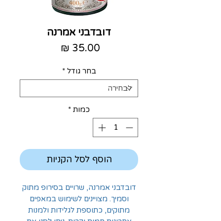
דובדבני אמרנה
מחיר
בחר גודל
*
כמות
*
הוסף לסל הקניות
דובדבני אמרנה, שרויים בסירופ מתוק
וסמיך. מצויינים לשימוש במאפים
מתוקים, כתוספת לגלידות ולמנות