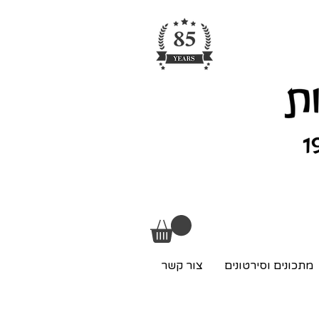
מתכונים וסירטונים
צור קשר