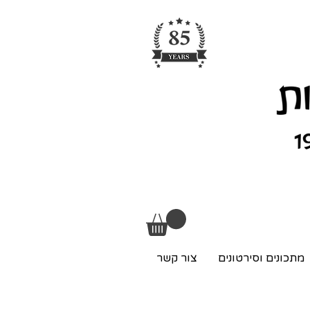
מתכונים וסירטונים
צור קשר