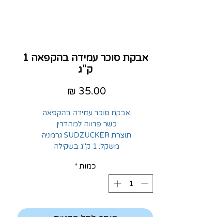
אבקת סוכר עמידה בהקפאה 1
ק"ג
מחיר
אבקת סוכר עמידה בהקפאה
כשר פרווה למהדרין
תוצרת SUDZUCKER גרמניה
משקל: 1 ק"ג בשקילה
כמות
*