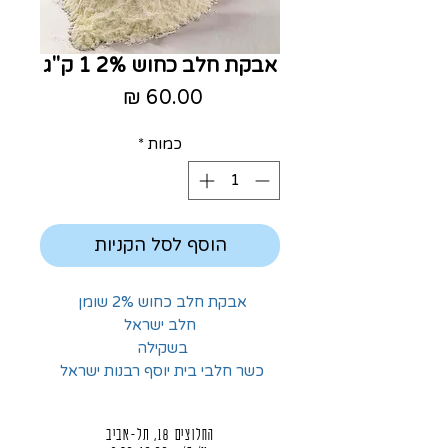
אבקת חלב כחוש 2% 1 ק"ג
מחיר
כמות
*
הוסף לסל הקניות
אבקת חלב כחוש 2% שומן
חלב ישראל
בשקילה
כשר חלבי בית יוסף רבנות ישראל
החלוצים 18, תל-אביב