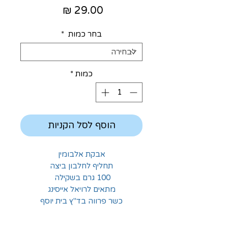
מחיר
בחר כמות
*
כמות
*
הוסף לסל הקניות
אבקת אלבומין
תחליף לחלבון ביצה
100 גרם בשקילה
מתאים לרויאל אייסינג
כשר פרווה בד"ץ בית יוסף