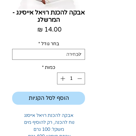
אבקה להכנת רויאל אייסינג -
המרשלג
מחיר
בחר גודל
*
כמות
*
הוסף לסל הקניות
אבקה להכנת רויאל אייסנג
נוח להכנה, רק להוסיף מים
משקל: 100 גרם