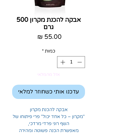
אבקה להכנת מקרון 500
גרם
מחיר
כמות
*
אזל מהמלאי
עדכנו אותי כשחוזר למלאי
אבקה להכנת מקרון
"מקרון – כל אחד יכול" פרי פיתוחו של
השף רוני פרדי מרדכי,
מאפשרת הכנה פשוטה ומהירה