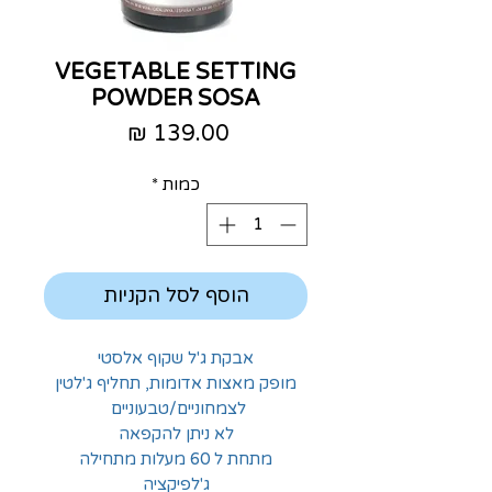
VEGETABLE SETTING
POWDER SOSA
מחיר
כמות
*
הוסף לסל הקניות
אבקת ג'ל שקוף אלסטי
מופק מאצות אדומות, תחליף ג'לטין
לצמחוניים/טבעוניים
לא ניתן להקפאה
מתחת ל 60 מעלות מתחילה
ג'לפיקציה