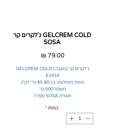
GELCREM COLD ג'לקרים קר
SOSA
מחיר
ג'לקרים קר (מעבה) GELCREM COLD
E1414
כמות מומלצת :בין 40-80 גר' לק"ג
משקל 500 גר'
תוצרת SOSA ספרד
כמות
*