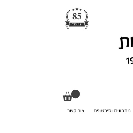
מתכונים וסירטונים
צור קשר