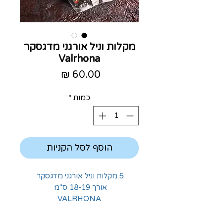
מקלות וניל אורגני מדגסקר
Valrhona
מחיר
כמות
*
הוסף לסל הקניות
5 מקלות וניל
אורגני מדגסקר
אורך 18-19 ס"מ
VALRHONA