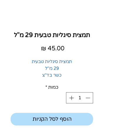
תמצית סיגליות טבעית 29 מ"ל
מחיר
תמצית סיגליות טבעית
29 מ"ל
כשר בד"צ
כמות
*
הוסף לסל הקניות