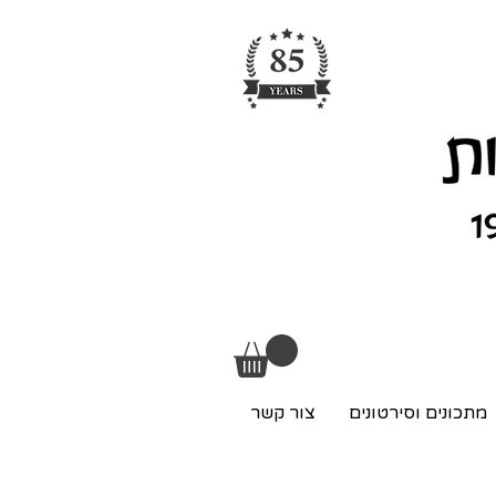
מתכונים וסירטונים
צור קשר