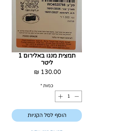
תמצית מנגו באלירום 1
ליטר
מחיר
כמות
*
הוסף לסל הקניות