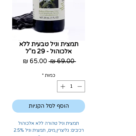
תמצית וניל טבעית ללא
אלכוהול - 29 מ"ל
מחיר
מחיר
 ‏69.00 ‏₪ 
רגיל
מבצע
כמות
*
הוסף לסל הקניות
תמצית וניל טהורה ללא אלכוהול
רכיבים: גליצרין,מים, תמצית וניל 2.5%