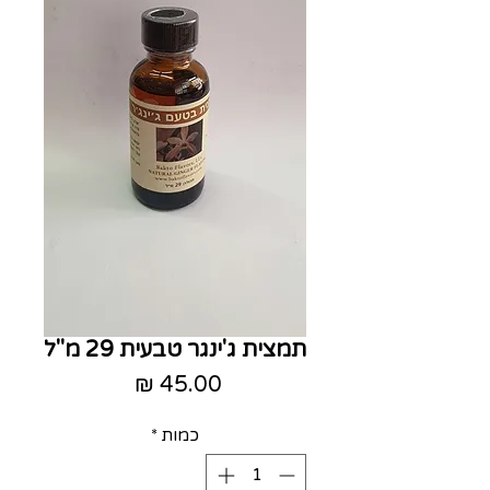
תמצית ג'ינגר טבעית 29 מ"ל
מחיר
כמות
*