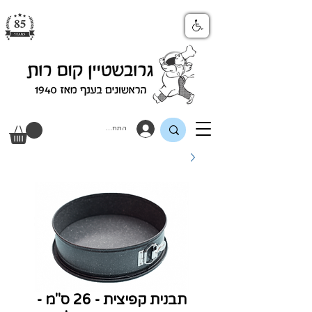
התחבר
תבנית קפיצית - 26 ס"מ -