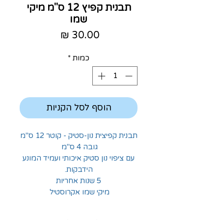
תבנית קפיץ 12 ס"מ מיקי
שמו
מחיר
כמות
*
הוסף לסל הקניות
תבנית קפיצית נון-סטיק - קוטר 12 ס"מ
גובה 4 ס"מ
עם ציפוי נון סטיק איכותי ועמיד המונע
הידבקות.
5 שנות אחריות
מיקי שמו אקרוסטיל