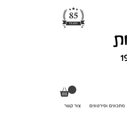
מתכונים וסירטונים
צור קשר