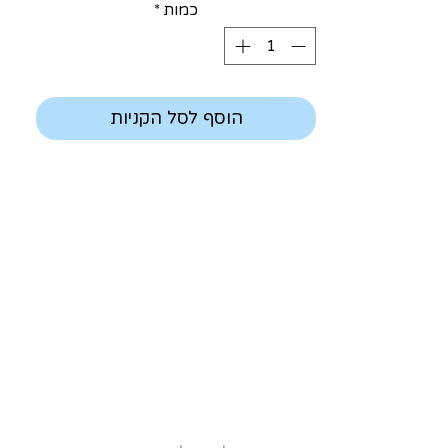
כמות
*
הוסף לסל הקניות