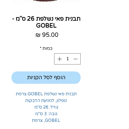
תבנית פאי נשלפת 26 ס"מ -
GOBEL
מחיר
כמות
*
הוסף לסל הקניות
תבנית פאי נשלפת GOBEL צרפת
טפלון, למניעת הדבקות
גודל: 26 ס"מ
גובה: 3 ס"מ
GOBEL, צרפת