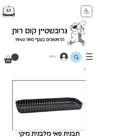
התחבר
תבנית פאי מלבנית מיקי