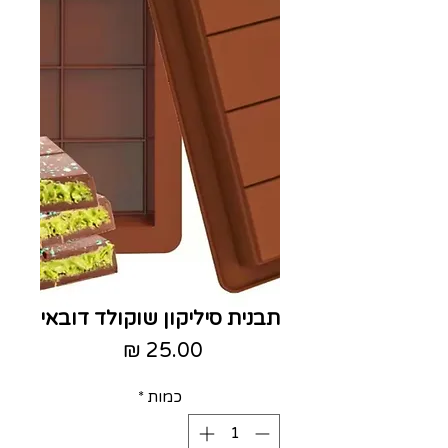
תבנית סיליקון שוקולד דובאי
מחיר
כמות
*