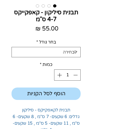
תבנית סיליקון - קאפקייקס
4-7 ס"מ
מחיר
בחר גודל
*
כמות
*
הוסף לסל הקניות
תבנית לקאפקייקס - סיליקון
גדלים: 6 שקעים- 7 ס"מ , 8 שקעים- 6
ס"מ , 11 שקעים- 5 ס"מ , 15 שקעים-