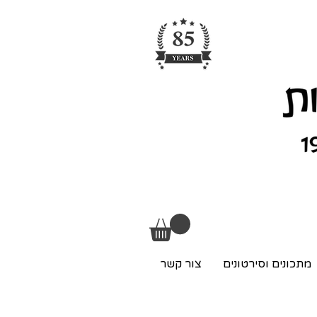
מתכונים וסירטונים
צור קשר