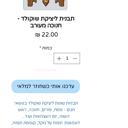
תבנית ליציקת שוקולד -
חנוכה מעורב
מחיר
כמות
*
אזל מהמלאי
עדכנו אותי כשחוזר למלאי
תבניות שונות ליציקת שוקולד בנושאי 
חגים - פסח, פורים, חנוכה, ראש 
השנה, יום העצמאות ועוד...
דוגמאות: תפוח על מקל, קופסת תפוח, 