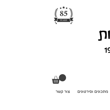
מתכונים וסירטונים
צור קשר