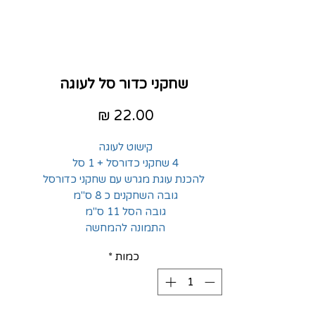
שחקני כדור סל לעוגה
מחיר
קישוט לעוגה
4 שחקני כדורסל + 1 סל
להכנת עוגת מגרש עם שחקני כדורסל
גובה השחקנים כ 8 ס"מ
גובה הסל 11 ס"מ
התמונה להמחשה
כמות
*