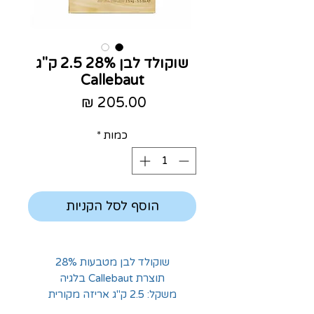
שוקולד לבן 28% 2.5 ק"ג
Callebaut
מחיר
כמות
*
הוסף לסל הקניות
שוקולד לבן מטבעות 28%
תוצרת Callebaut בלגיה
משקל: 2.5 ק"ג אריזה מקורית