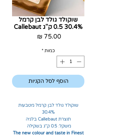
שוקולד גולד לבן קרמל
30.4% 0.5 ק"ג Callebaut
מחיר
כמות
*
הוסף לסל הקניות
שוקולד גולד לבן קרמל מטבעות
30.4%
תוצרת Callebaut בלגיה
משקל: 0.5 ק"ג בשקילה
The new colour and taste in Finest