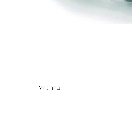
בחר גודל