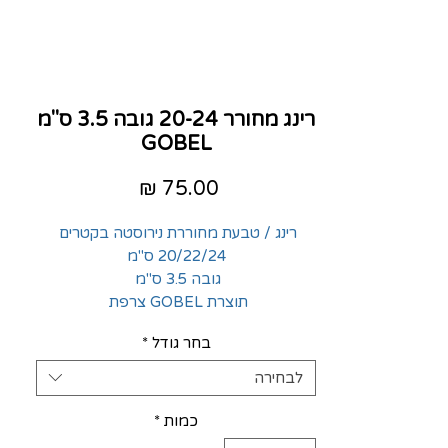
רינג מחורר 20-24 גובה 3.5 ס"מ
GOBEL
מחיר
רינג / טבעת מחוררת נירוסטה בקטרים
20/22/24 ס"מ
גובה 3.5 ס"מ
תוצרת GOBEL צרפת
בחר גודל
*
לבחירה
כמות
*