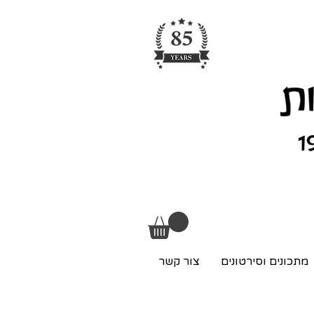
מתכונים וסירטונים
צור קשר